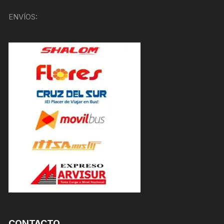
ENVÍOS:
CONTACTO