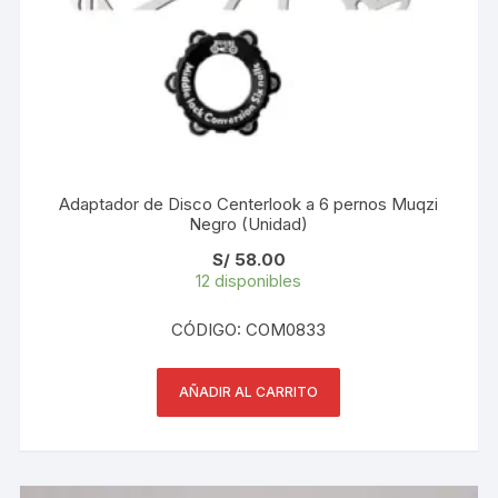
Adaptador de Disco Centerlook a 6 pernos Muqzi
Negro (Unidad)
S/
58.00
12 disponibles
CÓDIGO: COM0833
AÑADIR AL CARRITO