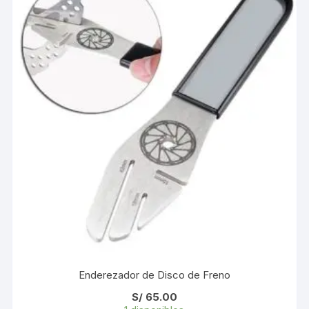
Enderezador de Disco de Freno
S/
65.00