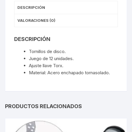
DESCRIPCIÓN
VALORACIONES (0)
DESCRIPCIÓN
Tornillos de disco.
Juego de 12 unidades.
Ajuste llave Torx.
Material: Acero enchapado tornasolado.
PRODUCTOS RELACIONADOS