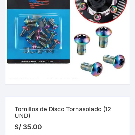
Tornillos de Disco Tornasolado (12
UND)
S/
35.00