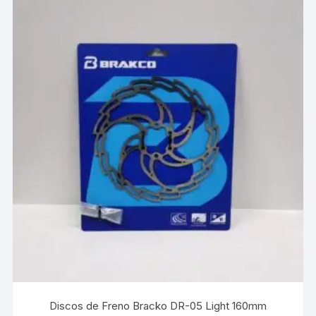
Discos de Freno Bracko DR-05 Light 160mm