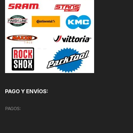
PAGO Y ENVÍOS:
PAGOS: