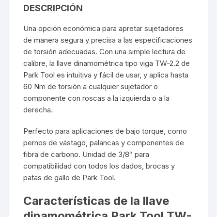
DESCRIPCIÓN
Una opción económica para apretar sujetadores
de manera segura y precisa a las especificaciones
de torsión adecuadas. Con una simple lectura de
calibre, la llave dinamométrica tipo viga TW-2.2 de
Park Tool es intuitiva y fácil de usar, y aplica hasta
60 Nm de torsión a cualquier sujetador o
componente con roscas a la izquierda o a la
derecha.
Perfecto para aplicaciones de bajo torque, como
pernos de vástago, palancas y componentes de
fibra de carbono. Unidad de 3/8″ para
compatibilidad con todos los dados, brocas y
patas de gallo de Park Tool.
Características de la llave
dinamométrica Park Tool TW-