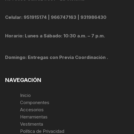
Celular: 951915174 | 966747163 | 931986430
Horario: Lunes a Sábado: 10:30 a.m. – 7 p.m.
Domingo: Entregas con Previa Coordinación .
NAVEGACIÓN
Inicio
Componentes
Accesorios
Herramientas
Vestimenta
Política de Privacidad