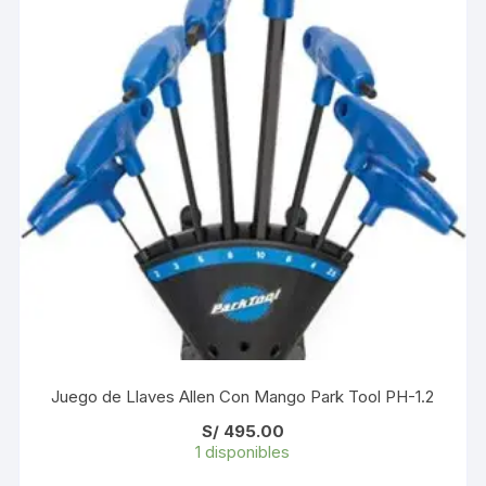
Juego de Llaves Allen Con Mango Park Tool PH-1.2
S/
495.00
1 disponibles