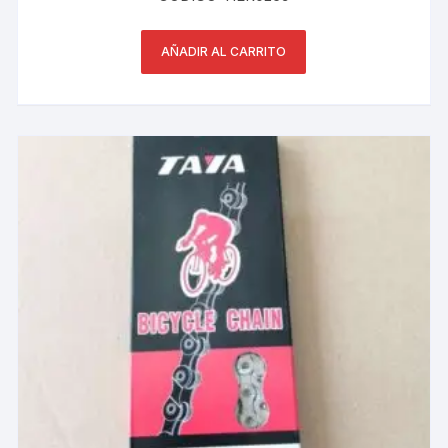
AÑADIR AL CARRITO