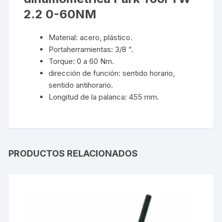
2.2 0-60NM
Material: acero, plástico.
Portaherramientas: 3/8 “.
Torque: 0 a 60 Nm.
dirección de función: sentido horario,
sentido antihorario.
Longitud de la palanca: 455 mm.
PRODUCTOS RELACIONADOS