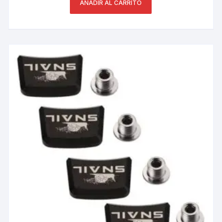
AÑADIR AL CARRITO