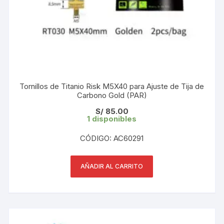
Tornillos de Titanio Risk M5X40 para Ajuste de Tija de
Carbono Gold (PAR)
S/
85.00
1 disponibles
CÓDIGO: AC60291
AÑADIR AL CARRITO