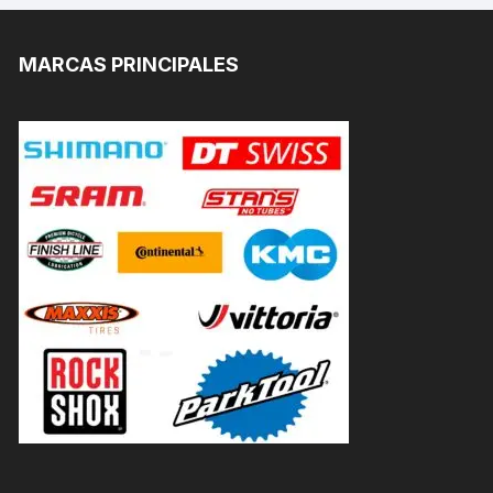
MARCAS PRINCIPALES