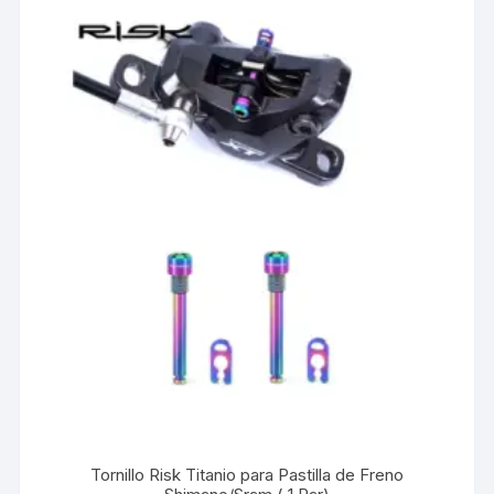
Tornillo Risk Titanio para Pastilla de Freno