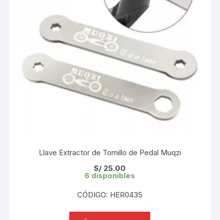
Llave Extractor de Tornillo de Pedal Muqzi
S/
25.00
6 disponibles
CÓDIGO: HER0435