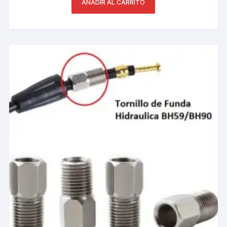
AÑADIR AL CARRITO