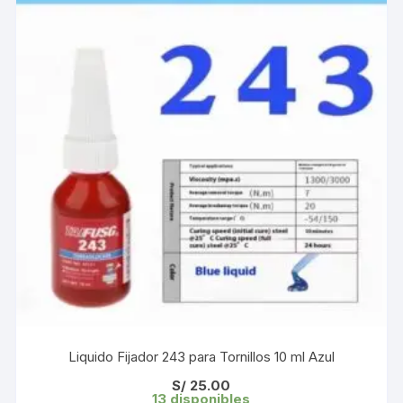
Liquido Fijador 243 para Tornillos 10 ml Azul
S/
25.00
13 disponibles