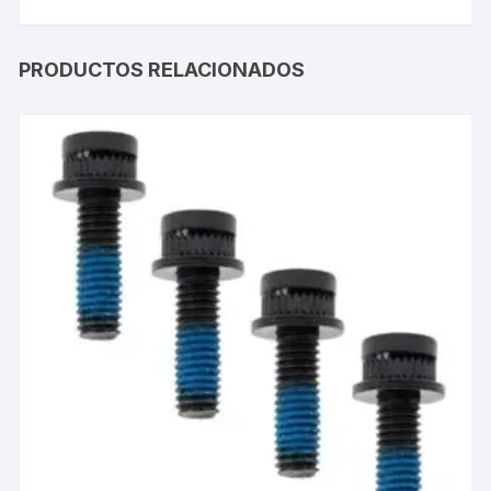
PRODUCTOS RELACIONADOS