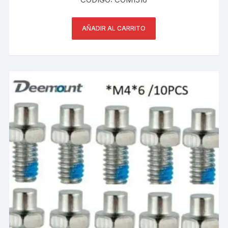
AÑADIR AL CARRITO