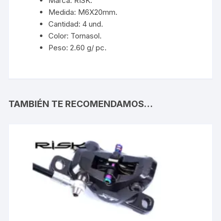
Marca: RISK.
Medida: M6X20mm.
Cantidad: 4 und.
Color: Tornasol.
Peso: 2.60 g/ pc.
TAMBIÉN TE RECOMENDAMOS…