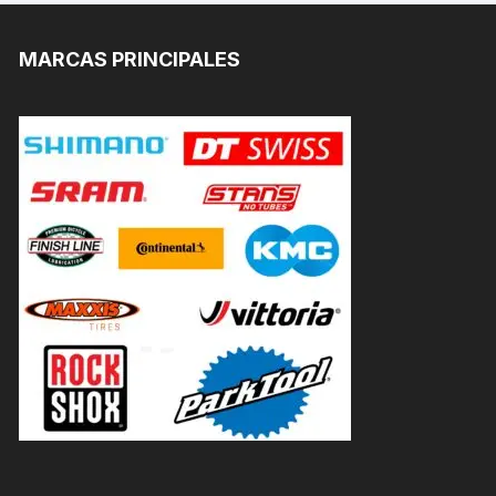
MARCAS PRINCIPALES