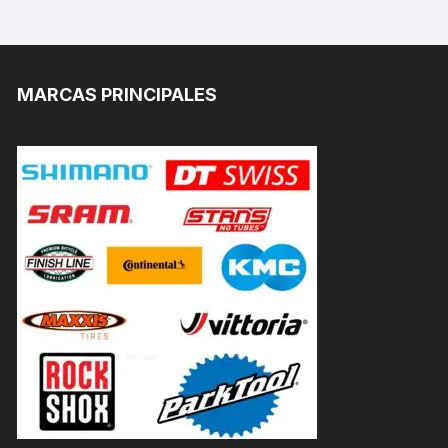
MARCAS PRINCIPALES