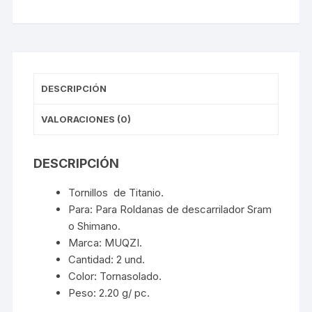
DESCRIPCIÓN
VALORACIONES (0)
DESCRIPCIÓN
Tornillos de Titanio.
Para: Para Roldanas de descarrilador Sram
o Shimano.
Marca: MUQZI.
Cantidad: 2 und.
Color: Tornasolado.
Peso: 2.20 g/ pc.