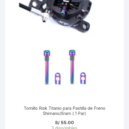
Tornillo Risk Titanio para Pastilla de Freno
Shimano/Sram ( 1 Par)
S/
55.00
3 disponibles