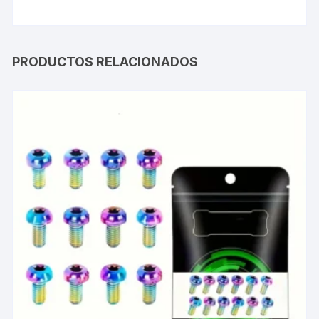
PRODUCTOS RELACIONADOS