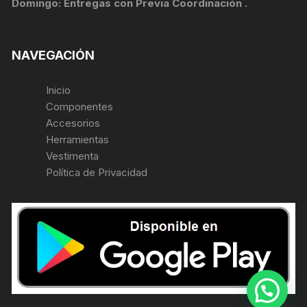
Domingo: Entregas con Previa Coordinación .
NAVEGACIÓN
Inicio
Componentes
Accesorios
Herramientas
Vestimenta
Política de Privacidad