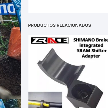
PRODUCTOS RELACIONADOS