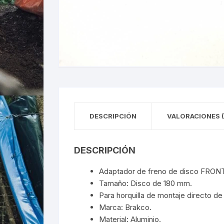
DESCRIPCIÓN
VALORACIONES (
DESCRIPCIÓN
Adaptador de freno de disco FRON
Tamaño: Disco de 180 mm.
Para horquilla de montaje directo de
Marca: Brakco.
Material: Aluminio.