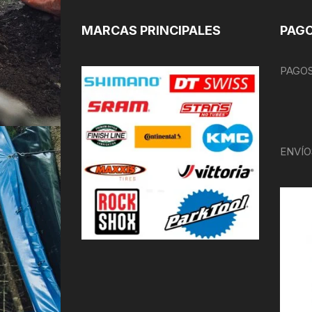
MARCAS PRINCIPALES
PAGO
PAGOS
ENVÍO