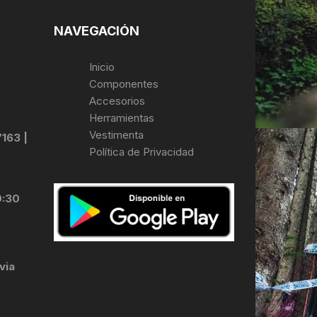
NAVEGACIÓN
Inicio
Componentes
Accesorios
Herramientas
Vestimenta
7163 |
Política de Privacidad
0:30
via