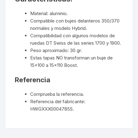
Material: aluminio.
Compatible con bujes delanteros 350/370
normales y modelo Hybrid.
Compatibilidad con algunos modelos de
ruedas DT Swiss de las series 1700 y 1900.
Peso aproximado: 30 gr.
Estas tapas NO transforman un buje de
15×100 a 15×110 Boost.
Referencia
Comprueba la referencia.
Referencia del fabricante:
HWGXXX0004785S.