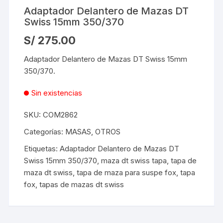
Adaptador Delantero de Mazas DT
Swiss 15mm 350/370
S/
275.00
Adaptador Delantero de Mazas DT Swiss 15mm
350/370.
Sin existencias
SKU:
COM2862
Categorías:
MASAS
,
OTROS
Etiquetas:
Adaptador Delantero de Mazas DT
Swiss 15mm 350/370
,
maza dt swiss tapa
,
tapa de
maza dt swiss
,
tapa de maza para suspe fox
,
tapa
fox
,
tapas de mazas dt swiss