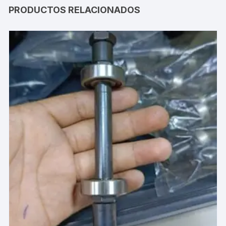
PRODUCTOS RELACIONADOS