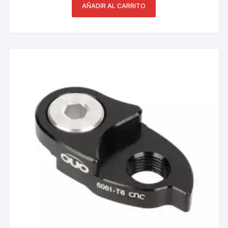
AÑADIR AL CARRITO