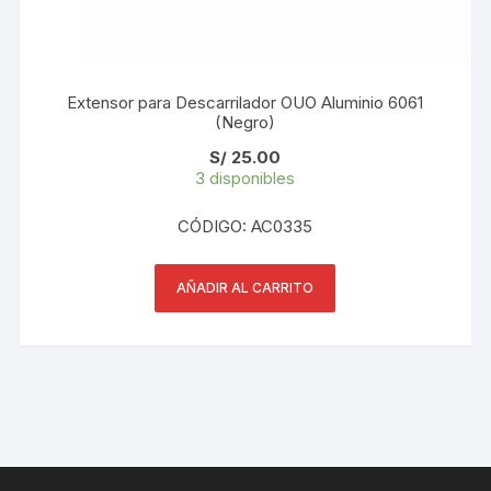
Extensor para Descarrilador OUO Aluminio 6061
(Negro)
S/
25.00
3 disponibles
CÓDIGO: AC0335
AÑADIR AL CARRITO