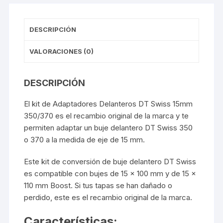
DESCRIPCIÓN
VALORACIONES (0)
DESCRIPCIÓN
El kit de Adaptadores Delanteros DT Swiss 15mm
350/370 es el recambio original de la marca y te
permiten adaptar un buje delantero DT Swiss 350
o 370 a la medida de eje de 15 mm.
Este kit de conversión de buje delantero DT Swiss
es compatible con bujes de 15 x 100 mm y de 15 x
110 mm Boost. Si tus tapas se han dañado o
perdido, este es el recambio original de la marca.
Características: