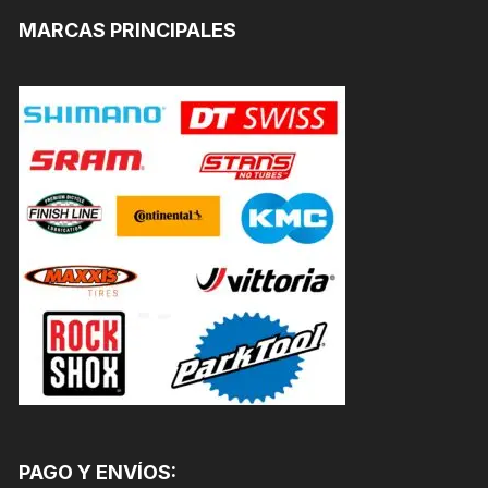
MARCAS PRINCIPALES
PAGO Y ENVÍOS: