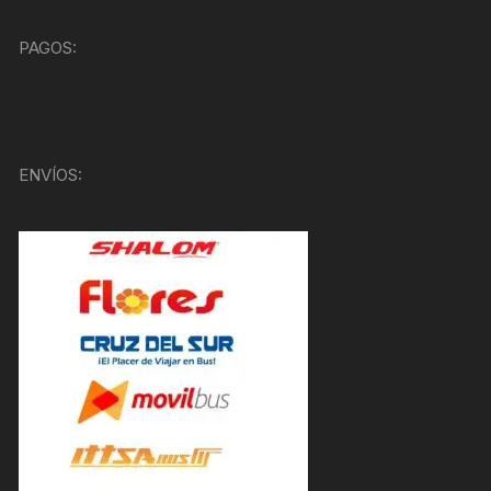
PAGOS:
ENVÍOS: