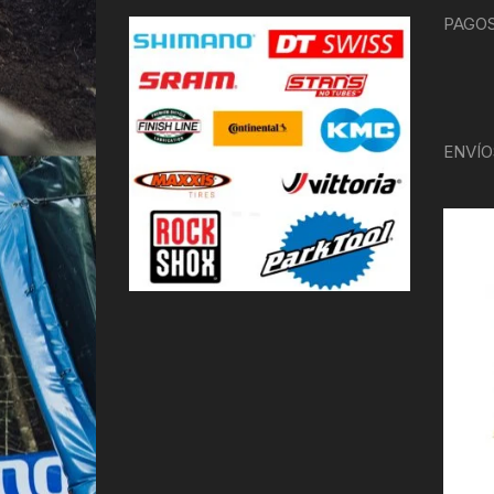
PAGOS
ENVÍO