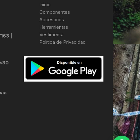
Inicio
Componentes
Accesorios
Herramientas
Vestimenta
7163 |
Política de Privacidad
0:30
via