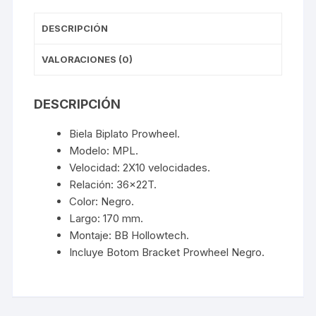
DESCRIPCIÓN
VALORACIONES (0)
DESCRIPCIÓN
Biela Biplato Prowheel.
Modelo: MPL.
Velocidad: 2X10 velocidades.
Relación: 36x22T.
Color: Negro.
Largo: 170 mm.
Montaje: BB Hollowtech.
Incluye Botom Bracket Prowheel Negro.