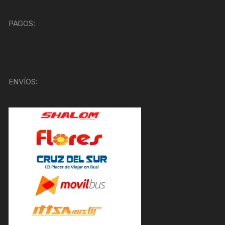
PAGOS:
ENVÍOS: