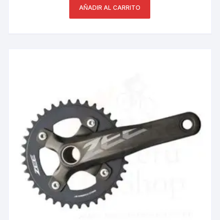
AÑADIR AL CARRITO