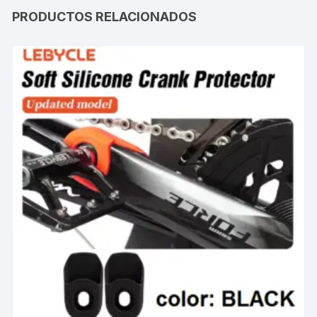
PRODUCTOS RELACIONADOS