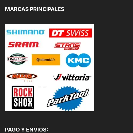
MARCAS PRINCIPALES
PAGO Y ENVÍOS: