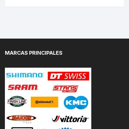
MARCAS PRINCIPALES