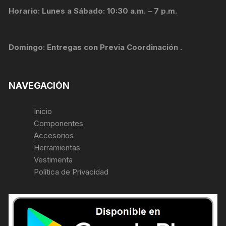
Horario: Lunes a Sábado: 10:30 a.m. – 7 p.m.
Domingo: Entregas con Previa Coordinación .
NAVEGACIÓN
Inicio
Componentes
Accesorios
Herramientas
Vestimenta
Política de Privacidad