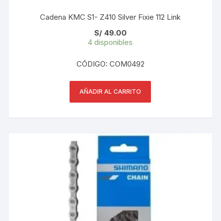
Cadena KMC S1- Z410 Silver Fixie 112 Link
S/
49.00
4 disponibles
CÓDIGO: COM0492
AÑADIR AL CARRITO