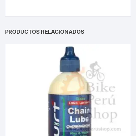
PRODUCTOS RELACIONADOS