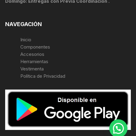
Domingo: Entregas con Previa Coordinación .
NAVEGACIÓN
Inicio
Componentes
Accesorios
Herramientas
Vestimenta
Política de Privacidad