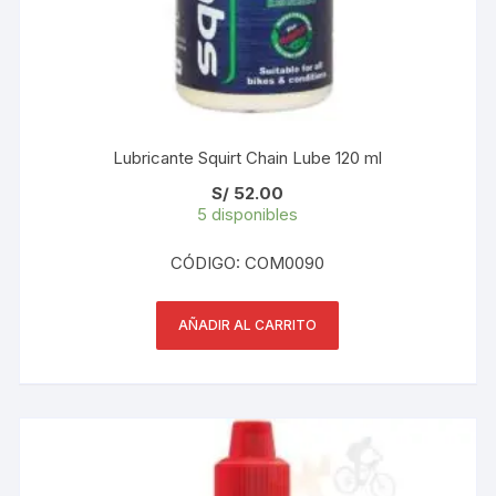
Lubricante Squirt Chain Lube 120 ml
S/
52.00
5 disponibles
CÓDIGO: COM0090
AÑADIR AL CARRITO