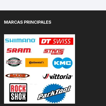
MARCAS PRINCIPALES