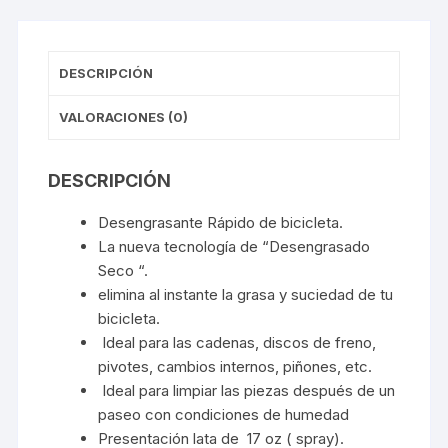
DESCRIPCIÓN
VALORACIONES (0)
DESCRIPCIÓN
Desengrasante Rápido de bicicleta.
La nueva tecnología de “Desengrasado
Seco “.
elimina al instante la grasa y suciedad de tu
bicicleta.
Ideal para las cadenas, discos de freno,
pivotes, cambios internos, piñones, etc.
Ideal para limpiar las piezas después de un
paseo con condiciones de humedad
Presentación lata de 17 oz ( spray).