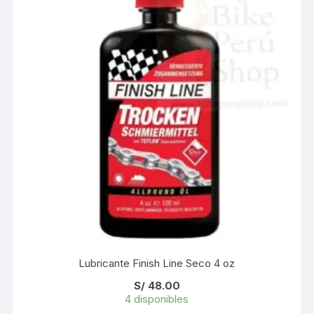
Lubricante Finish Line Seco 4 oz
S/
48.00
4 disponibles