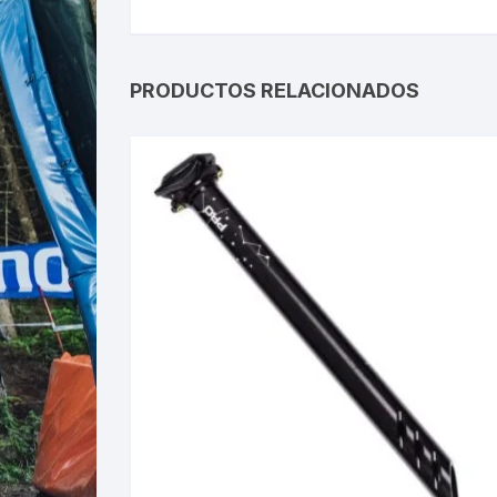
PRODUCTOS RELACIONADOS