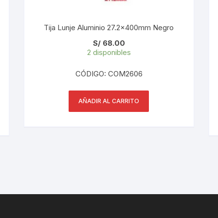
Tija Lunje Aluminio 27.2x400mm Negro
S/
68.00
2 disponibles
CÓDIGO: COM2606
AÑADIR AL CARRITO