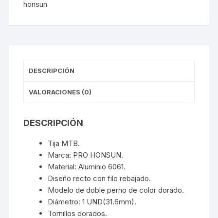
honsun
DESCRIPCIÓN
VALORACIONES (0)
DESCRIPCIÓN
Tija MTB.
Marca: PRO HONSUN.
Material: Aluminio 6061.
Diseño recto con filo rebajado.
Modelo de doble perno de color dorado.
Diámetro: 1 UND(31.6mm).
Tornillos dorados.