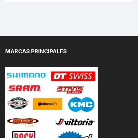
MARCAS PRINCIPALES