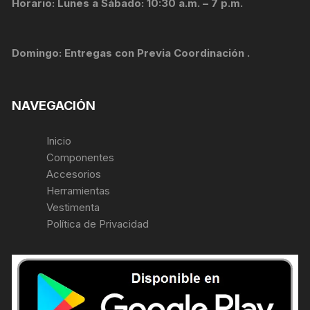
Horario: Lunes a Sábado: 10:30 a.m. – 7 p.m.
Domingo: Entregas con Previa Coordinación .
NAVEGACIÓN
Inicio
Componentes
Accesorios
Herramientas
Vestimenta
Política de Privacidad