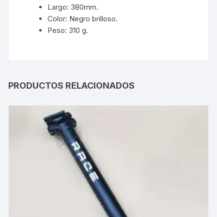
Largo: 380mm.
Color: Negro brilloso.
Peso: 310 g.
PRODUCTOS RELACIONADOS