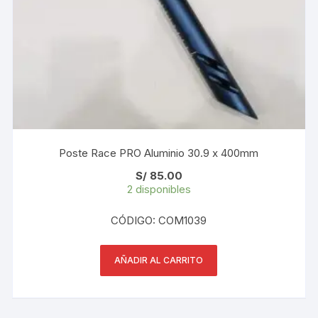
Poste Race PRO Aluminio 30.9 x 400mm
S/
85.00
2 disponibles
CÓDIGO: COM1039
AÑADIR AL CARRITO