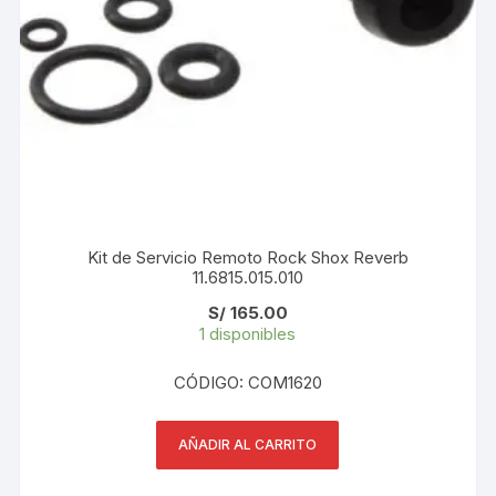
Kit de Servicio Remoto Rock Shox Reverb
11.6815.015.010
S/
165.00
1 disponibles
CÓDIGO: COM1620
AÑADIR AL CARRITO