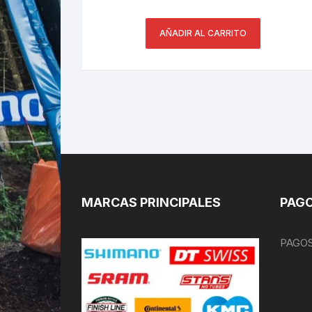
AÑADIR AL CARRITO
MARCAS PRINCIPALES
PAGO
PAGOS