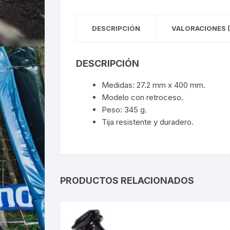
DESCRIPCIÓN
VALORACIONES (
DESCRIPCIÓN
Medidas: 27.2 mm x 400 mm.
Modelo con retroceso.
Peso: 345 g.
Tija resistente y duradero.
PRODUCTOS RELACIONADOS