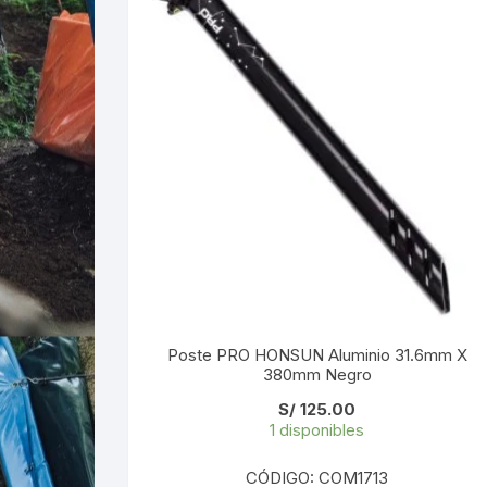
Poste PRO HONSUN Aluminio 31.6mm X
380mm Negro
S/
125.00
1 disponibles
CÓDIGO: COM1713