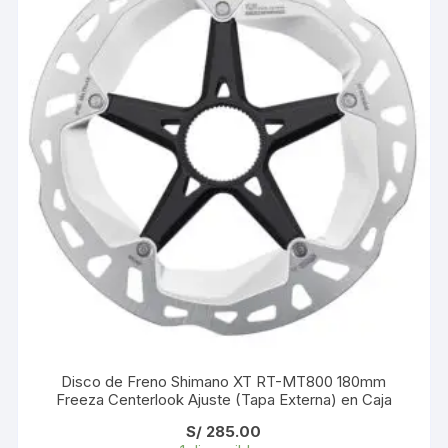
Disco de Freno Shimano XT RT-MT800 180mm
Freeza Centerlook Ajuste (Tapa Externa) en Caja
S/
285.00