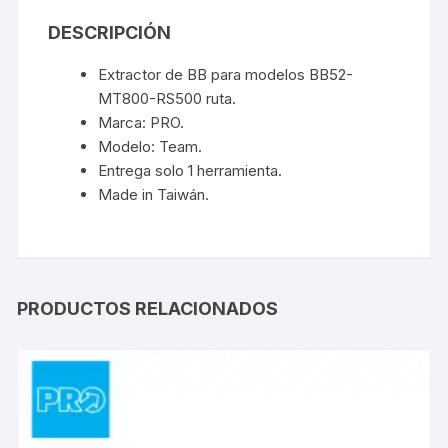
DESCRIPCIÓN
Extractor de BB para modelos BB52-
MT800-RS500 ruta.
Marca: PRO.
Modelo: Team.
Entrega solo 1 herramienta.
Made in Taiwán.
PRODUCTOS RELACIONADOS