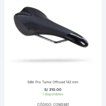
Sillín Pro Turnix Offroad 142 mm
S/
310.00
1 disponibles
CÓDIGO: COM2481