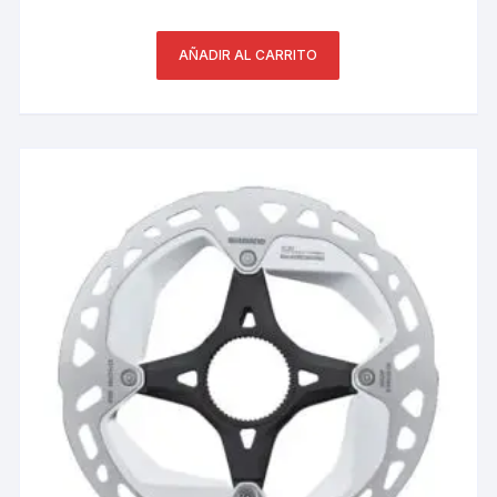
AÑADIR AL CARRITO