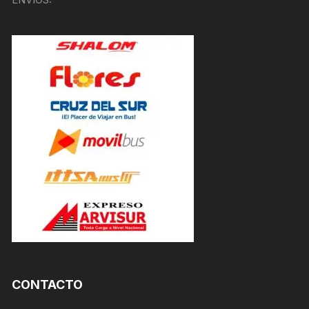
CONTACTO