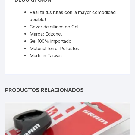
Realiza tus rutas con la mayor comodidad
posible!
Cover de sillines de Gel.
Marca: Edzone.
Gel 100% importado.
Material forro: Poliester.
Made in Taiwán.
PRODUCTOS RELACIONADOS