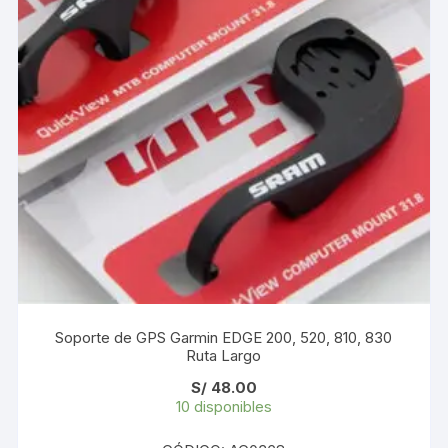
Soporte de GPS Garmin EDGE 200, 520, 810, 830
Ruta Largo
S/
48.00
10 disponibles