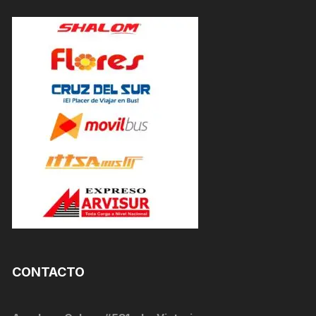
CONTACTO