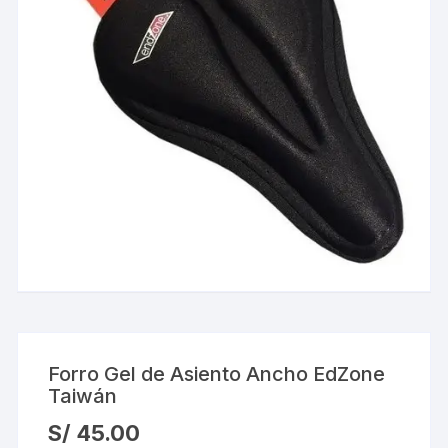
Forro Gel de Asiento Ancho EdZone
Taiwán
S/
45.00