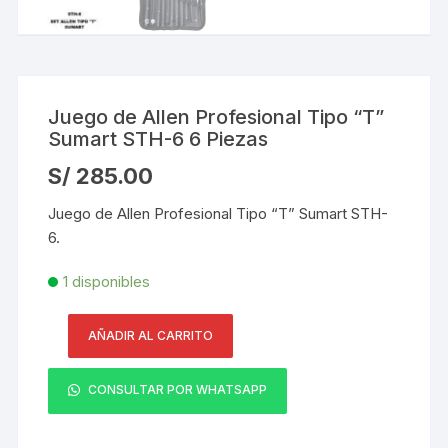
Juego de Allen Profesional Tipo “T”
Sumart STH-6 6 Piezas
S/
285.00
Juego de Allen Profesional Tipo “T” Sumart STH-
6.
1 disponibles
AÑADIR AL CARRITO
Juego
de
CONSULTAR POR WHATSAPP
Allen
Profesional
Tipo