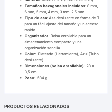
Tamaños hexagonales incluidos:
8 mm,
6 mm, 5 mm, 4 mm, 3 mm, 2,5 mm
Tipo de asa:
Asa deslizante en forma de T
para un fácil ajuste del tamaño y un acceso
rápido.
Organizador:
Bolsa enrollable para un
almacenamiento compacto y una
organización sencilla.
Color:
Plateado (Herramienta), Azul (Tubo
deslizante)
Dimensiones (bolsa enrollable):
28 x
3,5 cm
Peso:
584 g
PRODUCTOS RELACIONADOS