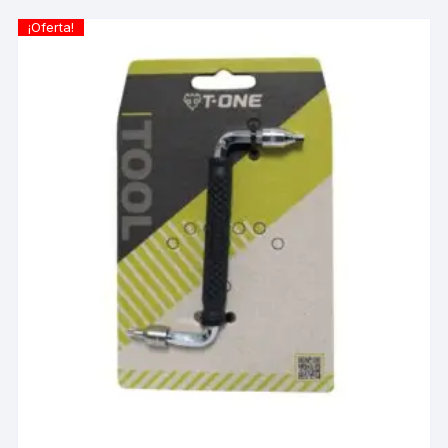
¡Oferta!