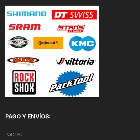
PAGO Y ENVÍOS:
PAGOS: