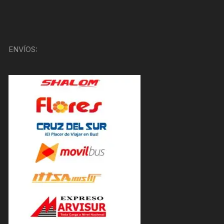
ENVÍOS: