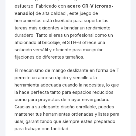
esfuerzo. Fabricado con
acero CR-V (cromo-
vanadio)
de alta calidad , este juego de
herramientas está diseñado para soportar las
tareas más exigentes y brindar un rendimiento
duradero. Tanto si eres un profesional como un
aficionado al bricolaje, el STH-6 ofrece una
solución versátil y eficiente para manipular
fijaciones de diferentes tamaños.
El mecanismo de mango deslizante en forma de T
permite un acceso rápido y sencillo a la
herramienta adecuada cuando la necesitas, lo que
la hace perfecta tanto para espacios reducidos
como para proyectos de mayor envergadura.
Gracias a su elegante diseño enrollable, puedes
mantener tus herramientas ordenadas y listas para
usar, garantizando que siempre estés preparado
para trabajar con facilidad.