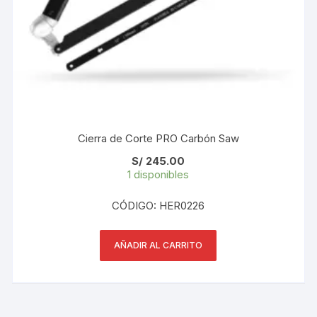
Cierra de Corte PRO Carbón Saw
S/
245.00
1 disponibles
CÓDIGO: HER0226
AÑADIR AL CARRITO