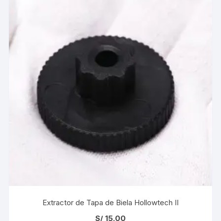
Extractor de Tapa de Biela Hollowtech II
S/
15.00