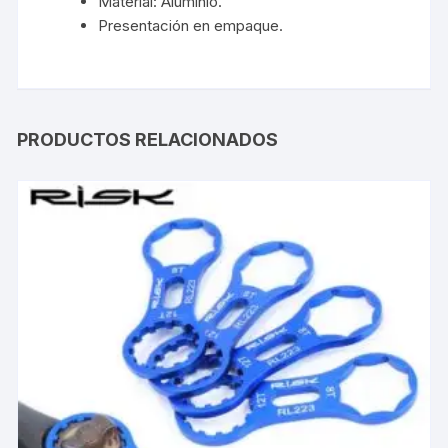
Material: Aluminio.
Presentación en empaque.
PRODUCTOS RELACIONADOS