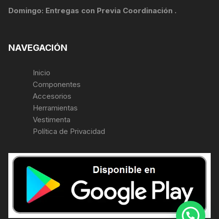
Domingo: Entregas con Previa Coordinación .
NAVEGACIÓN
Inicio
Componentes
Accesorios
Herramientas
Vestimenta
Política de Privacidad