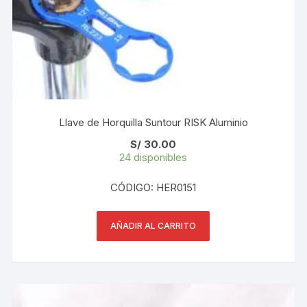
Llave de Horquilla Suntour RISK Aluminio
S/
30.00
24 disponibles
CÓDIGO: HER0151
AÑADIR AL CARRITO