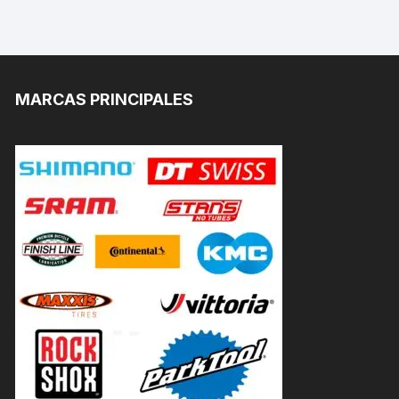
MARCAS PRINCIPALES