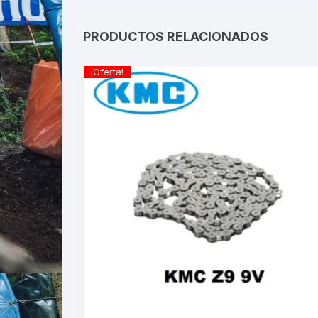
PRODUCTOS RELACIONADOS
¡Oferta!