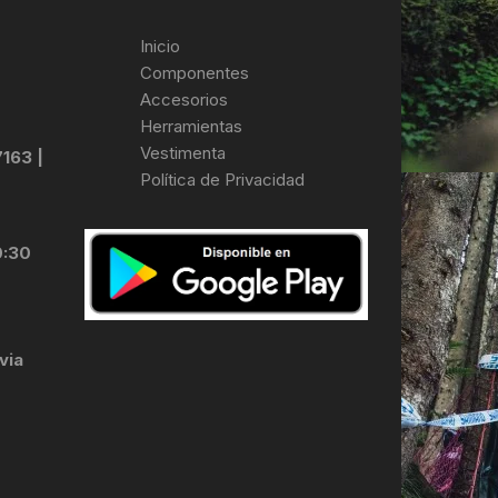
Inicio
Componentes
Accesorios
Herramientas
Vestimenta
7163 |
Política de Privacidad
0:30
via