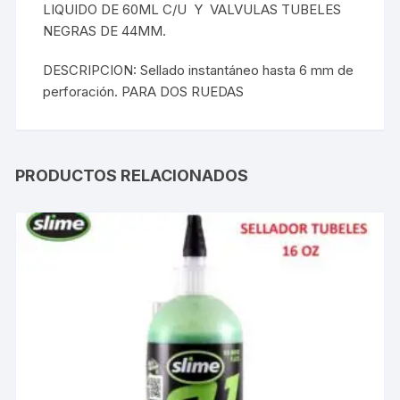
LIQUIDO DE 60ML C/U Y VALVULAS TUBELES
NEGRAS DE 44MM.
DESCRIPCION: Sellado instantáneo hasta 6 mm de
perforación. PARA DOS RUEDAS
PRODUCTOS RELACIONADOS