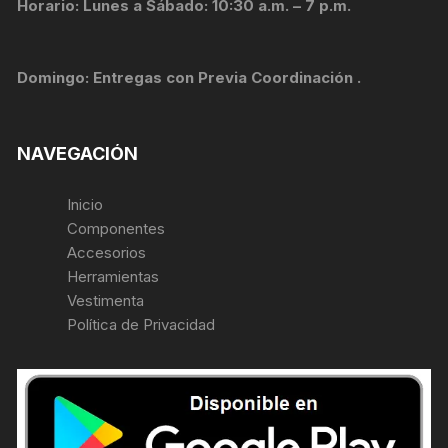
Horario: Lunes a Sábado: 10:30 a.m. – 7 p.m.
Domingo: Entregas con Previa Coordinación .
NAVEGACIÓN
Inicio
Componentes
Accesorios
Herramientas
Vestimenta
Política de Privacidad