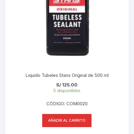
Liquido Tubeles Stans Original de 500 ml
S/
125.00
5 disponibles
CÓDIGO: COM0020
AÑADIR AL CARRITO