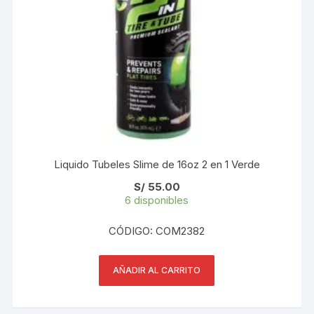
Liquido Tubeles Slime de 16oz 2 en 1 Verde
S/
55.00
6 disponibles
CÓDIGO: COM2382
AÑADIR AL CARRITO