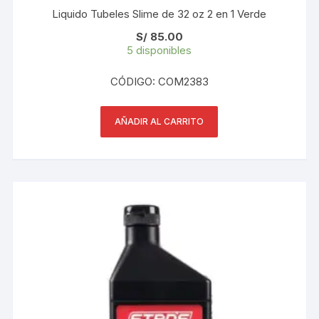
Liquido Tubeles Slime de 32 oz 2 en 1 Verde
S/
85.00
5 disponibles
CÓDIGO: COM2383
AÑADIR AL CARRITO