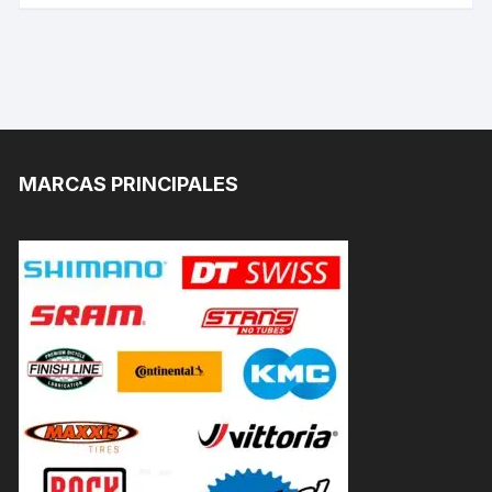
MARCAS PRINCIPALES