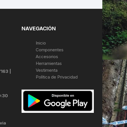
NAVEGACIÓN
Inicio
Componentes
Accesorios
Herramientas
Vestimenta
7163 |
Política de Privacidad
0:30
via