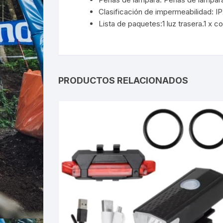
Clasificación de impermeabilidad: IP
Lista de paquetes:1 luz trasera.1 x 
PRODUCTOS RELACIONADOS