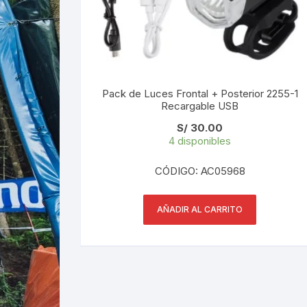
Pack de Luces Frontal + Posterior 2255-1
Recargable USB
S/
30.00
4 disponibles
CÓDIGO: AC05968
AÑADIR AL CARRITO