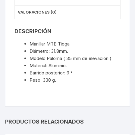
VALORACIONES (0)
DESCRIPCIÓN
Manillar MTB Tioga
Diámetro: 31.8mm.
Modelo Paloma ( 35 mm de elevación )
Material: Aluminio.
Barrido posterior: 9 °
Peso: 338 g.
PRODUCTOS RELACIONADOS