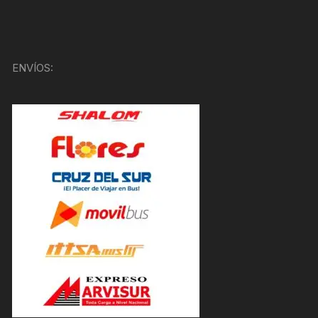
ENVÍOS: