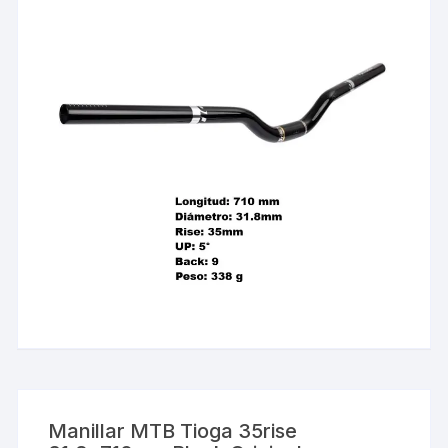
Manillar MTB Tioga 35rise