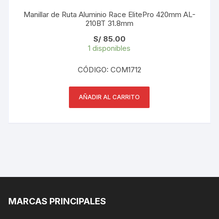
Manillar de Ruta Aluminio Race ElitePro 420mm AL-
210BT 31.8mm
S/
85.00
1 disponibles
CÓDIGO: COM1712
AÑADIR AL CARRITO
MARCAS PRINCIPALES