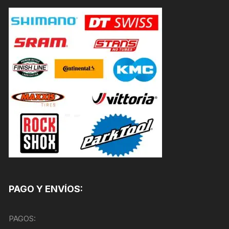
PAGO Y ENVÍOS:
PAGOS: