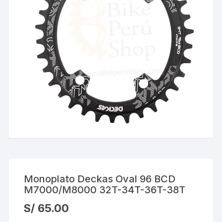
Monoplato Deckas Oval 96 BCD
M7000/M8000 32T-34T-36T-38T
S/
65.00