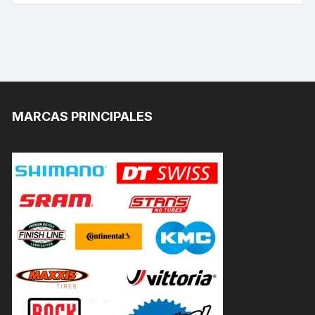
MARCAS PRINCIPALES