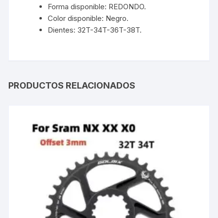
Forma disponible: REDONDO.
Color disponible: Negro.
Dientes: 32T-34T-36T-38T.
PRODUCTOS RELACIONADOS