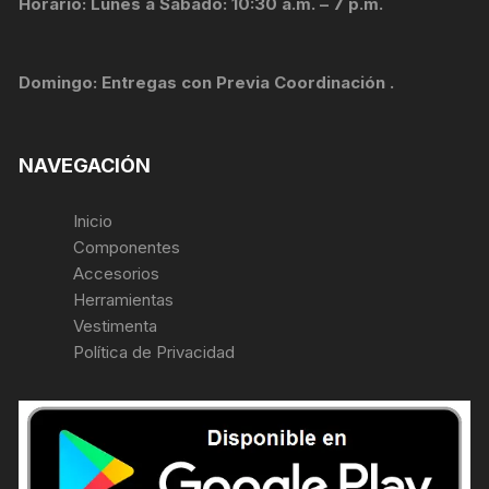
Horario: Lunes a Sábado: 10:30 a.m. – 7 p.m.
Domingo: Entregas con Previa Coordinación .
NAVEGACIÓN
Inicio
Componentes
Accesorios
Herramientas
Vestimenta
Política de Privacidad