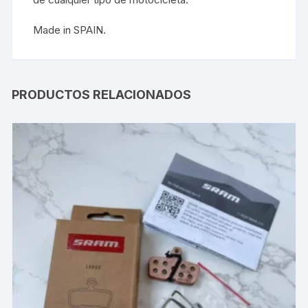
Made in SPAIN.
PRODUCTOS RELACIONADOS