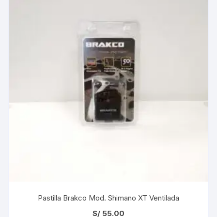
Pastilla Brakco Mod. Shimano XT Ventilada
S/
55.00