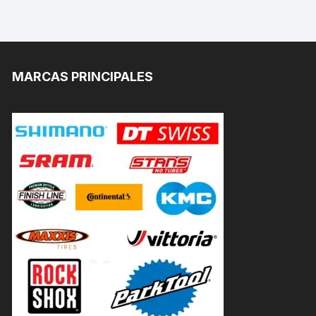
MARCAS PRINCIPALES