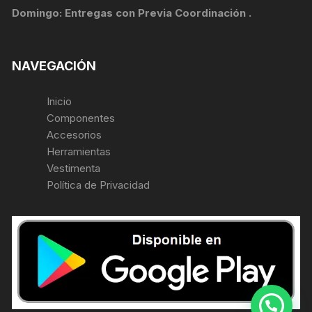
Domingo: Entregas con Previa Coordinación .
NAVEGACIÓN
Inicio
Componentes
Accesorios
Herramientas
Vestimenta
Política de Privacidad