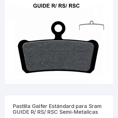
Pastilla Galfer Estándard para Sram
GUIDE R/ RS/ RSC Semi-Metalicas