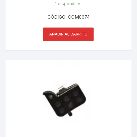
1 disponibles
CÓDIGO: COM0674
AÑADIR AL CARRITO