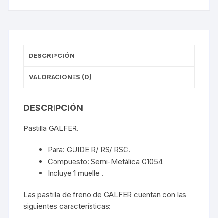
DESCRIPCIÓN
VALORACIONES (0)
DESCRIPCIÓN
Pastilla GALFER.
Para: GUIDE R/ RS/ RSC.
Compuesto: Semi-Metálica G1054.
Incluye 1 muelle .
Las pastilla de freno de GALFER cuentan con las
siguientes características: