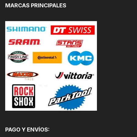
MARCAS PRINCIPALES
PAGO Y ENVÍOS: