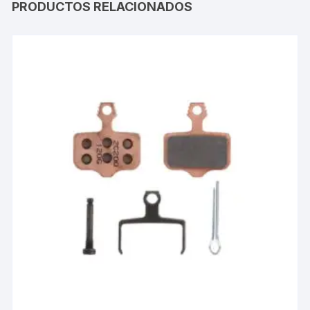
PRODUCTOS RELACIONADOS