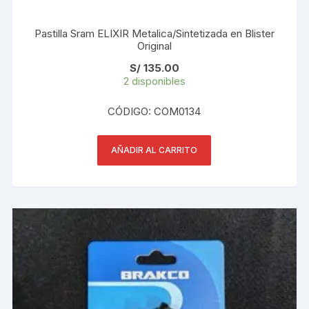
Pastilla Sram ELIXIR Metalica/Sintetizada en Blister
Original
S/
135.00
2 disponibles
CÓDIGO: COM0134
AÑADIR AL CARRITO