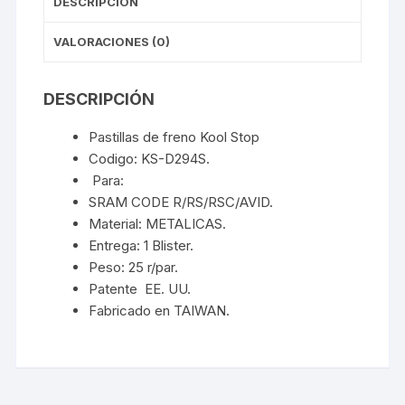
DESCRIPCIÓN
VALORACIONES (0)
DESCRIPCIÓN
Pastillas de freno Kool Stop
Codigo: KS-D294S.
Para:
SRAM CODE R/RS/RSC/AVID.
Material: METALICAS.
Entrega: 1 Blister.
Peso: 25 r/par.
Patente EE. UU.
Fabricado en TAIWAN.