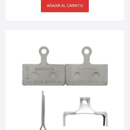
AÑADIR AL CARRITO