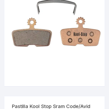
Pastilla Kool Stop Sram Code/Avid