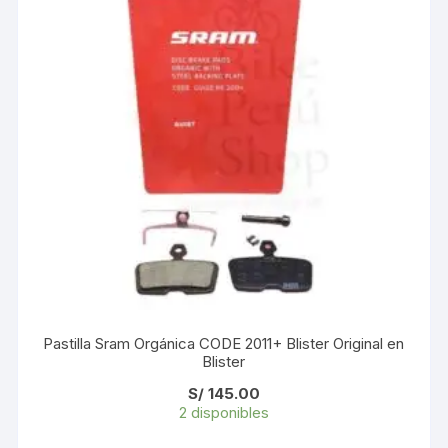
Pastilla Sram Orgánica CODE 2011+ Blister Original en
Blister
S/
145.00
2 disponibles