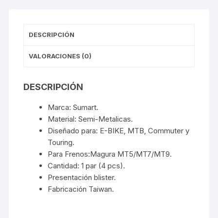
DESCRIPCIÓN
VALORACIONES (0)
DESCRIPCIÓN
Marca: Sumart.
Material: Semi-Metalicas.
Diseñado para: E-BIKE, MTB, Commuter y
Touring.
Para Frenos:Magura MT5/MT7/MT9.
Cantidad: 1 par (4 pcs).
Presentación blister.
Fabricación Taiwan.