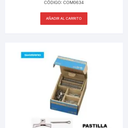
CÓDIGO: COM0634
AÑADIR AL CARRITO