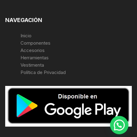
NAVEGACIÓN
Inicio
Componentes
Accesorios
Herramientas
Vestimenta
Política de Privacidad