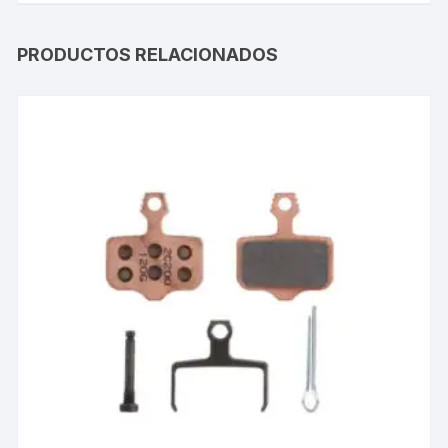
PRODUCTOS RELACIONADOS