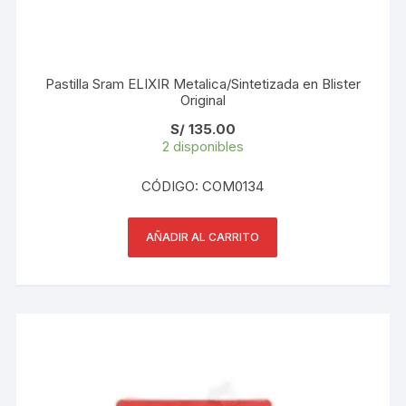
Pastilla Sram ELIXIR Metalica/Sintetizada en Blister
Original
S/
135.00
2 disponibles
CÓDIGO: COM0134
AÑADIR AL CARRITO