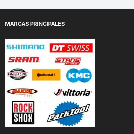
MARCAS PRINCIPALES