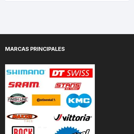
MARCAS PRINCIPALES