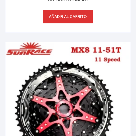
AÑADIR AL CARRITO