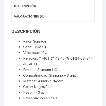
DESCRIPCIÓN
VALORACIONES (0)
DESCRIPCIÓN
Piñon Sunrace.
Serie: CSMX3.
Velocidad: 10v.
Relación: 11-46T (11-13-15-18-21-24-28-34-
40-46T).
Entrada: Shimano HG.
Compatibilidad: Shimano y Sram.
Material: Aluminio /Acero.
Color: Negro/Rojo.
Peso: 440 g.
Presentación en caja.