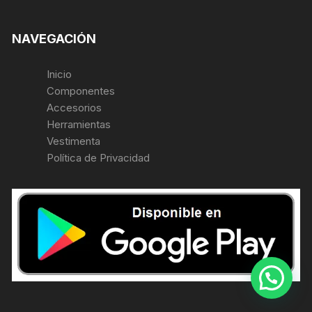
NAVEGACIÓN
Inicio
Componentes
Accesorios
Herramientas
Vestimenta
Política de Privacidad