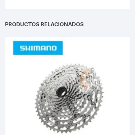
PRODUCTOS RELACIONADOS