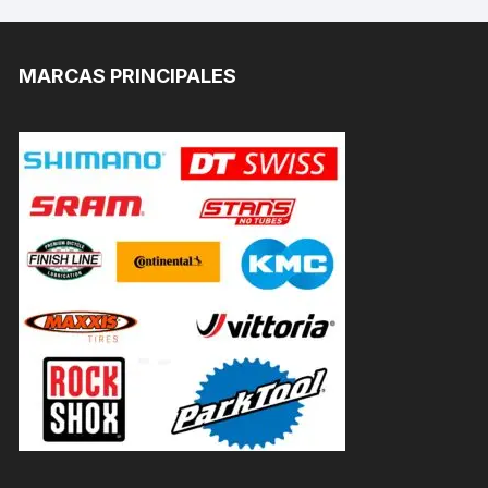
MARCAS PRINCIPALES