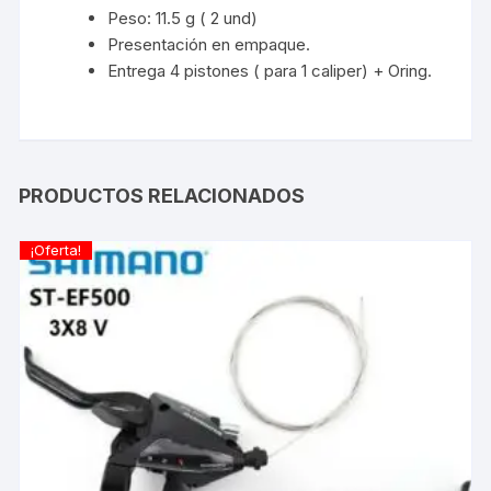
Peso: 11.5 g ( 2 und)
Presentación en empaque.
Entrega 4 pistones ( para 1 caliper) + Oring.
PRODUCTOS RELACIONADOS
¡Oferta!