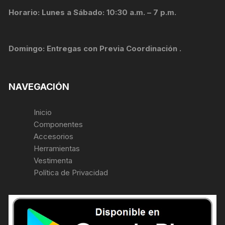
Horario: Lunes a Sábado: 10:30 a.m. – 7 p.m.
Domingo: Entregas con Previa Coordinación .
NAVEGACIÓN
Inicio
Componentes
Accesorios
Herramientas
Vestimenta
Política de Privacidad