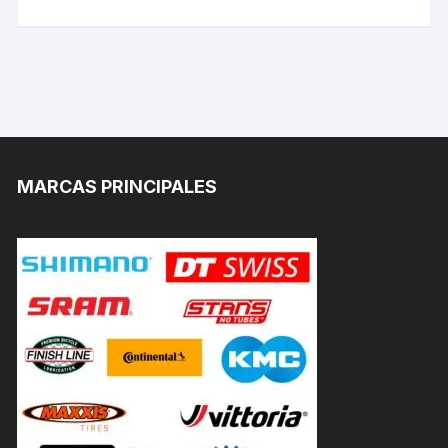
MARCAS PRINCIPALES