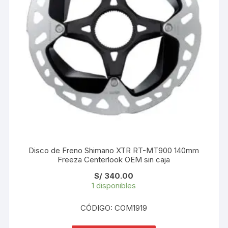
Disco de Freno Shimano XTR RT-MT900 140mm
Freeza Centerlook OEM sin caja
S/
340.00
1 disponibles
CÓDIGO: COM1919