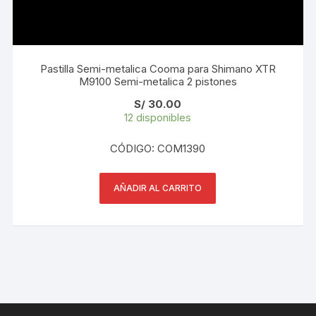
Pastilla Semi-metalica Cooma para Shimano XTR
M9100 Semi-metalica 2 pistones
S/
30.00
12 disponibles
CÓDIGO: COM1390
AÑADIR AL CARRITO