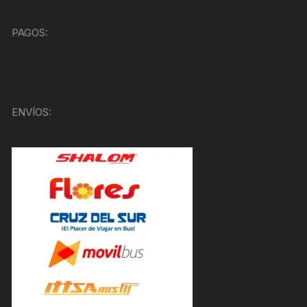
PAGOS:
ENVÍOS: