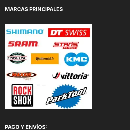
MARCAS PRINCIPALES
PAGO Y ENVÍOS: