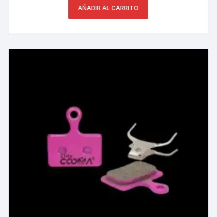
AÑADIR AL CARRITO