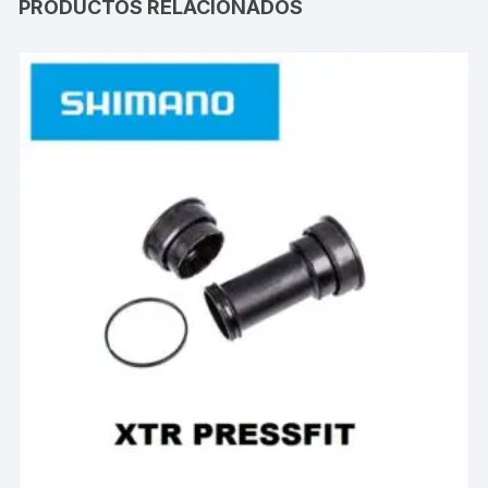
PRODUCTOS RELACIONADOS