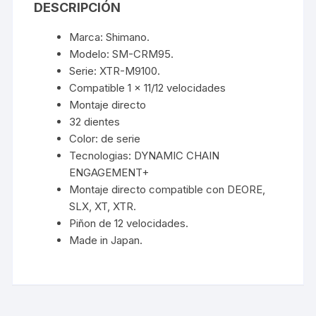
DESCRIPCIÓN
Marca: Shimano.
Modelo: SM-CRM95.
Serie: XTR-M9100.
Compatible 1 x 11/12 velocidades
Montaje directo
32 dientes
Color: de serie
Tecnologias: DYNAMIC CHAIN
ENGAGEMENT+
Montaje directo compatible con DEORE,
SLX, XT, XTR.
Piñon de 12 velocidades.
Made in Japan.