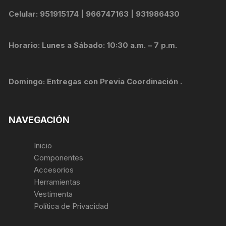
Celular: 951915174 | 966747163 | 931986430
Horario: Lunes a Sábado: 10:30 a.m. – 7 p.m.
Domingo: Entregas con Previa Coordinación .
NAVEGACIÓN
Inicio
Componentes
Accesorios
Herramientas
Vestimenta
Política de Privacidad