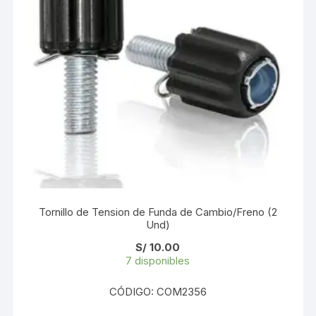
Tornillo de Tension de Funda de Cambio/Freno (2
Und)
S/
10.00
7 disponibles
CÓDIGO: COM2356