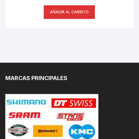
AÑADIR AL CARRITO
MARCAS PRINCIPALES