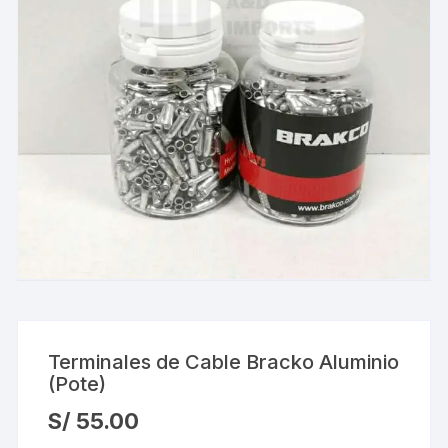
Terminales de Cable Bracko Aluminio
(Pote)
S/
55.00