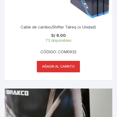
Cable de cambio/Shifter Talreq (x Unidad)
S/
8.00
73 disponibles
CÓDIGO: COM0932
AÑADIR AL CARRITO