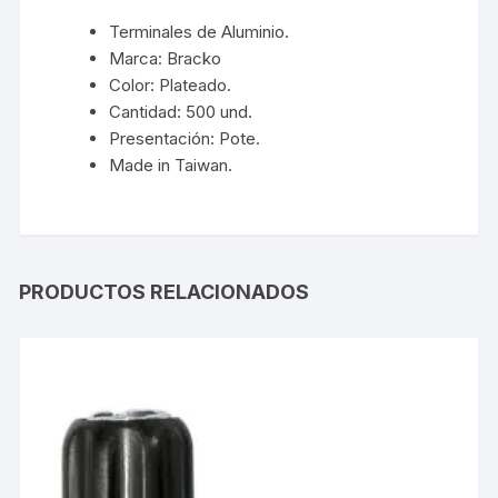
Terminales de Aluminio.
Marca: Bracko
Color: Plateado.
Cantidad: 500 und.
Presentación: Pote.
Made in Taiwan.
PRODUCTOS RELACIONADOS