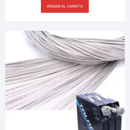
AÑADIR AL CARRITO