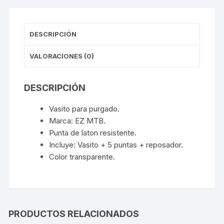
DESCRIPCIÓN
VALORACIONES (0)
DESCRIPCIÓN
Vasito para purgado.
Marca: EZ MTB.
Punta de laton resistente.
Incluye: Vasito + 5 puntas + reposador.
Color transparente.
PRODUCTOS RELACIONADOS