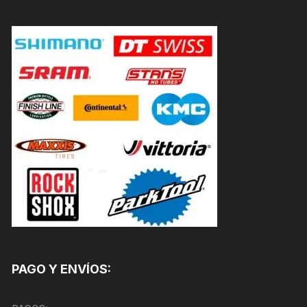
PAGO Y ENVÍOS: