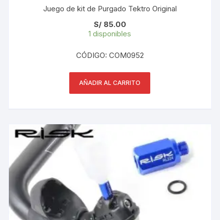
Juego de kit de Purgado Tektro Original
S/
85.00
1 disponibles
CÓDIGO: COM0952
AÑADIR AL CARRITO