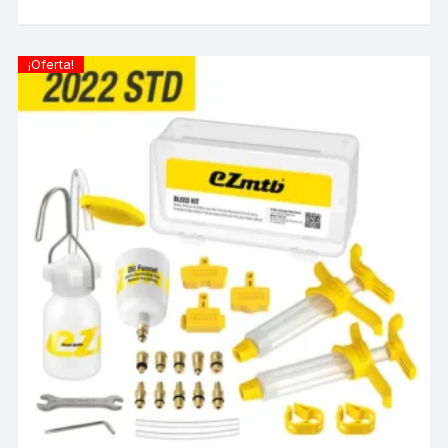
¡Oferta!