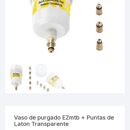
Vaso de purgado EZmtb + Puntas de
Laton Transparente