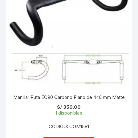
Manillar Ruta EC90 Carbono Plano de 440 mm Matte
S/
350.00
1 disponibles
CÓDIGO: COM1581