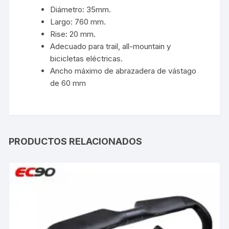
Diámetro: 35mm.
Largo: 760 mm.
Rise: 20 mm.
Adecuado para trail, all-mountain y
bicicletas eléctricas.
Ancho máximo de abrazadera de vástago
de 60 mm
PRODUCTOS RELACIONADOS