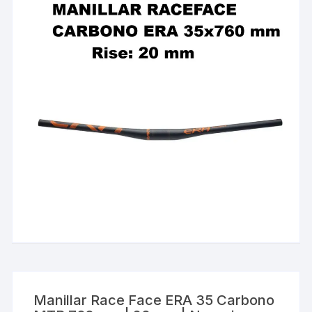
Manillar Race Face ERA 35 Carbono