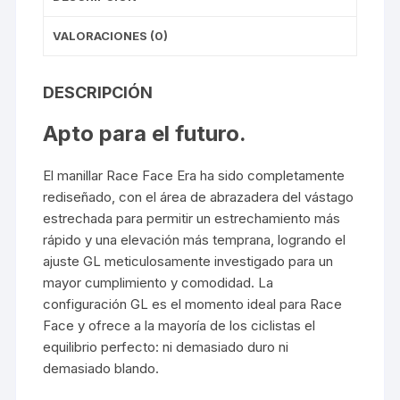
VALORACIONES (0)
DESCRIPCIÓN
Apto para el futuro.
El manillar Race Face Era ha sido completamente
rediseñado, con el área de abrazadera del vástago
estrechada para permitir un estrechamiento más
rápido y una elevación más temprana, logrando el
ajuste GL meticulosamente investigado para un
mayor cumplimiento y comodidad. La
configuración GL es el momento ideal para Race
Face y ofrece a la mayoría de los ciclistas el
equilibrio perfecto: ni demasiado duro ni
demasiado blando.