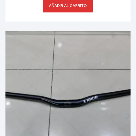
AÑADIR AL CARRITO