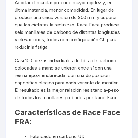
Acortar el manillar produce mayor rigidez y, en
última instancia, menor comodidad. En lugar de
producir una única versión de 800 mm y esperar
que los ciclistas la reduzcan, Race Face produce
seis manillares de carbono de distintas longitudes
y elevaciones, todos con configuración GL para
reducir la fatiga.
Casi 100 piezas individuales de fibra de carbono
colocadas a mano se unieron entre sí con una
resina epoxi endurecida, con una disposición
específica elegida para cada variante de manillar.
El resultado es la mejor relación resistencia-peso
de todos los manillares probados por Race Face.
Características de Race Face
ERA:
Fabricado en carbono UD.