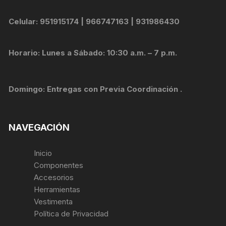
Celular: 951915174 | 966747163 | 931986430
Horario: Lunes a Sábado: 10:30 a.m. – 7 p.m.
Domingo: Entregas con Previa Coordinación .
NAVEGACIÓN
Inicio
Componentes
Accesorios
Herramientas
Vestimenta
Política de Privacidad