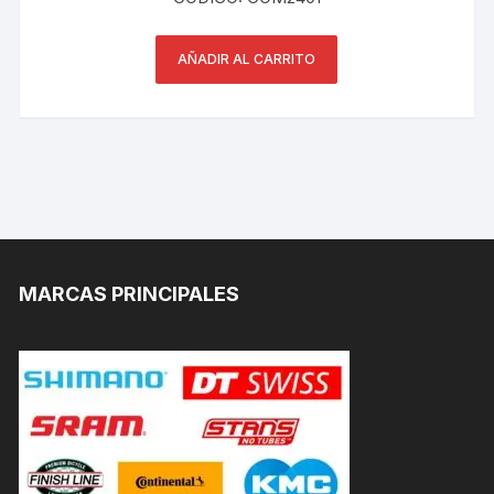
AÑADIR AL CARRITO
MARCAS PRINCIPALES