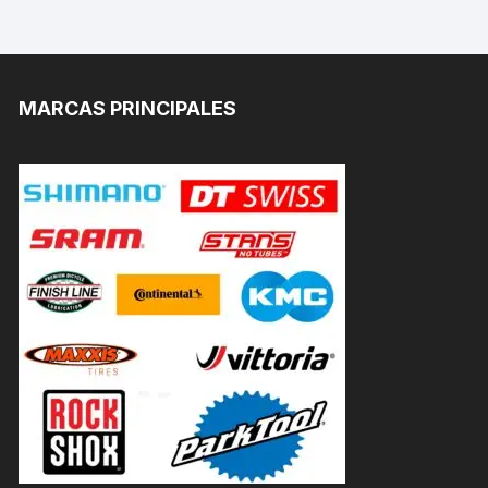
MARCAS PRINCIPALES