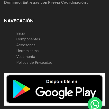
Domingo: Entregas con Previa Coordinación .
NAVEGACIÓN
Inicio
Componentes
Accesorios
Herramientas
Vestimenta
Política de Privacidad