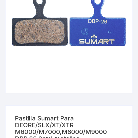
Pastilla Sumart Para
DEORE/SLX/XT/XTR
M6000/M7000,M8000/M9000