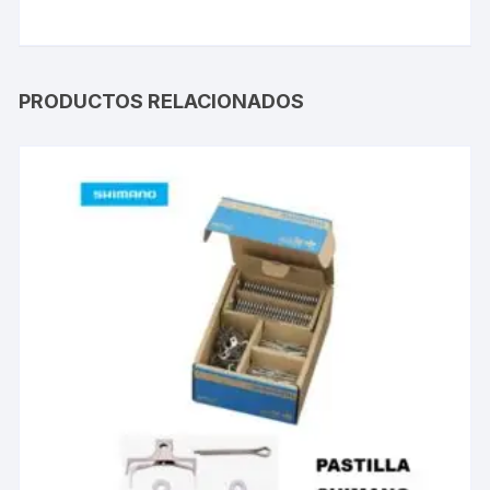
PRODUCTOS RELACIONADOS