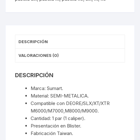
DESCRIPCIÓN
VALORACIONES (0)
DESCRIPCIÓN
Marca: Sumart.
Material: SEMI-METALICA.
Compatible con DEORE/SLX/XT/XTR
M6000/M7000,M8000/M9000.
Cantidad: 1 par (1 caliper).
Presentación en Blister.
Fabricación Taiwan.