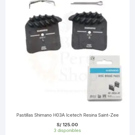
Pastillas Shimano H03A Icetech Resina Saint-Zee
S/
125.00
3 disponibles