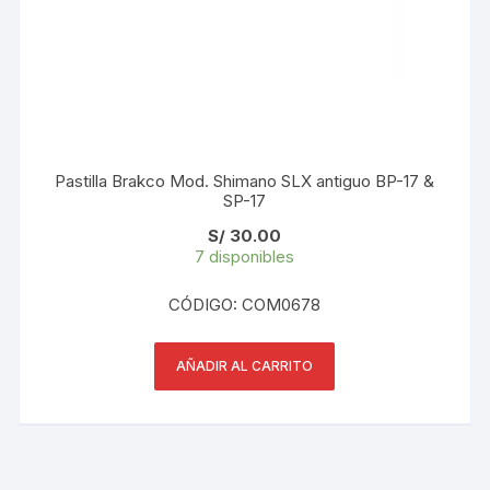
Pastilla Brakco Mod. Shimano SLX antiguo BP-17 &
SP-17
S/
30.00
7 disponibles
CÓDIGO: COM0678
AÑADIR AL CARRITO